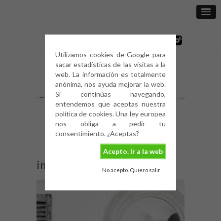
Utilizamos cookies de Google para
sacar estadísticas de las visitas a la
web. La información es totalmente
anónima, nos ayuda mejorar la web.
Si continúas navegando,
entendemos que aceptas nuestra
política de cookies. Una ley europea
nos obliga a pedir tu
consentimiento. ¿Aceptas?
Acepto. Ir a la web
image
No acepto. Quiero salir