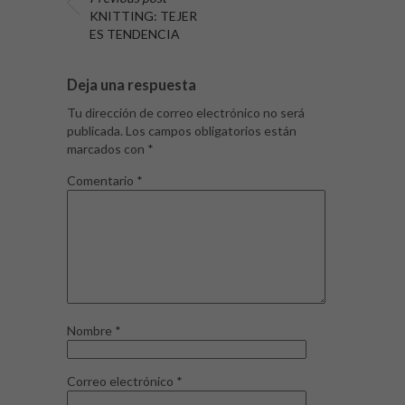
KNITTING: TEJER
ES TENDENCIA
Deja una respuesta
Tu dirección de correo electrónico no será
publicada.
Los campos obligatorios están
marcados con
*
Comentario
*
Nombre
*
Correo electrónico
*