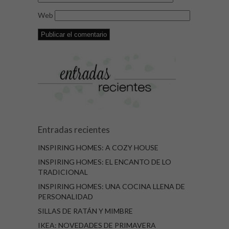
Web
Entradas recientes
INSPIRING HOMES: A COZY HOUSE
INSPIRING HOMES: EL ENCANTO DE LO
TRADICIONAL
INSPIRING HOMES: UNA COCINA LLENA DE
PERSONALIDAD
SILLAS DE RATÁN Y MIMBRE
IKEA: NOVEDADES DE PRIMAVERA