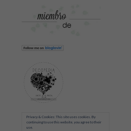
Privacy & Cookies: This site uses cookies. By
continuing to use this website, you agree to their
use.