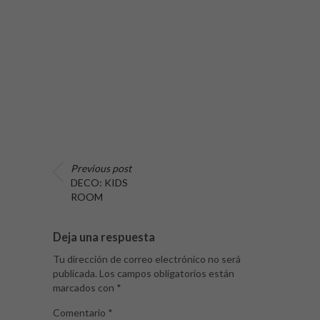
Previous post
DECO: KIDS
ROOM
Deja una respuesta
Tu dirección de correo electrónico no será
publicada.
Los campos obligatorios están
marcados con
*
Comentario
*