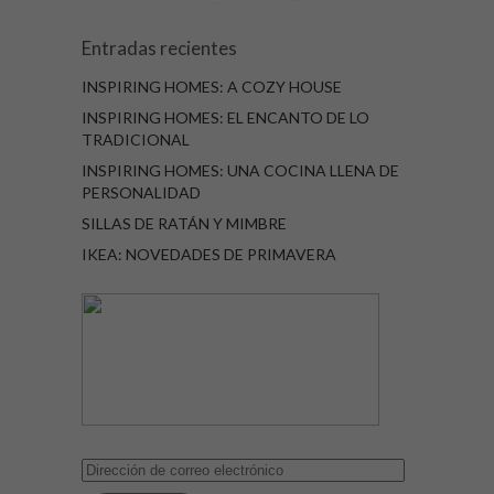
Entradas recientes
INSPIRING HOMES: A COZY HOUSE
INSPIRING HOMES: EL ENCANTO DE LO
TRADICIONAL
INSPIRING HOMES: UNA COCINA LLENA DE
PERSONALIDAD
SILLAS DE RATÁN Y MIMBRE
IKEA: NOVEDADES DE PRIMAVERA
Dirección
de