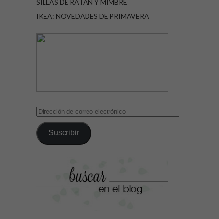
SILLAS DE RATÁN Y MIMBRE
IKEA: NOVEDADES DE PRIMAVERA
Dirección
de
correo
Suscribir
electrónico