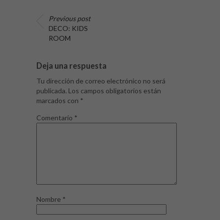
Previous post
DECO: KIDS
ROOM
Deja una respuesta
Tu dirección de correo electrónico no será
publicada.
Los campos obligatorios están
marcados con
*
Comentario
*
Nombre
*