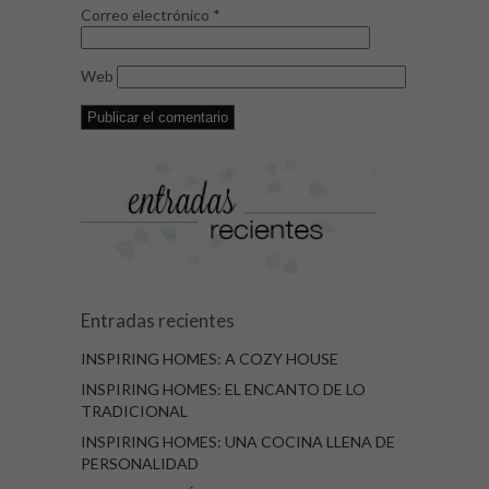
Correo electrónico
*
Web
Entradas recientes
INSPIRING HOMES: A COZY HOUSE
INSPIRING HOMES: EL ENCANTO DE LO
TRADICIONAL
INSPIRING HOMES: UNA COCINA LLENA DE
PERSONALIDAD