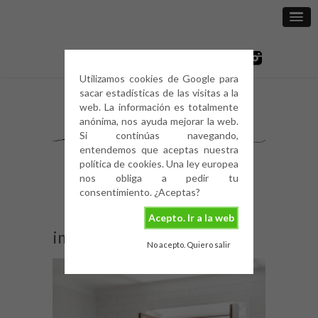
Utilizamos cookies de Google para
sacar estadísticas de las visitas a la
web. La información es totalmente
anónima, nos ayuda mejorar la web.
Si continúas navegando,
entendemos que aceptas nuestra
política de cookies. Una ley europea
nos obliga a pedir tu
consentimiento. ¿Aceptas?
Acepto. Ir a la web
image
No acepto. Quiero salir