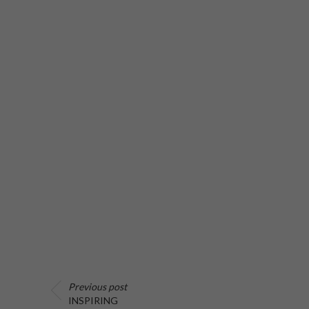
Previous post
INSPIRING