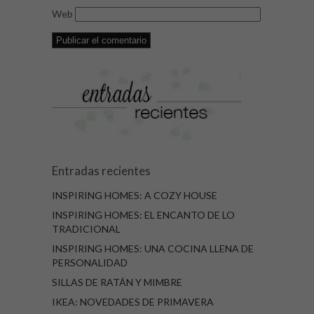
Web
Entradas recientes
INSPIRING HOMES: A COZY HOUSE
INSPIRING HOMES: EL ENCANTO DE LO
TRADICIONAL
INSPIRING HOMES: UNA COCINA LLENA DE
PERSONALIDAD
SILLAS DE RATÁN Y MIMBRE
IKEA: NOVEDADES DE PRIMAVERA