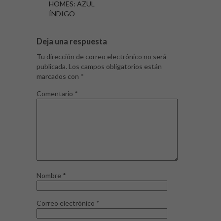
HOMES: AZUL
ÍNDIGO
Deja una respuesta
Tu dirección de correo electrónico no será
publicada.
Los campos obligatorios están
marcados con
*
Comentario
*
Nombre
*
Correo electrónico
*