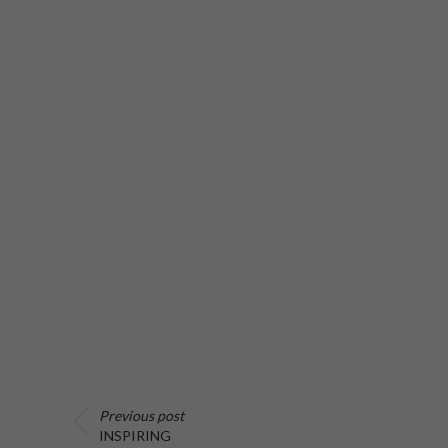
Previous post
INSPIRING