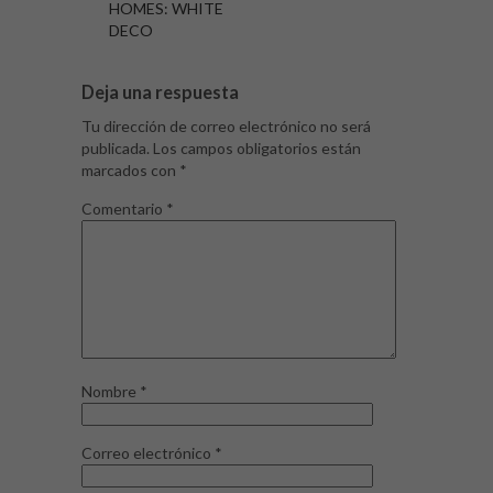
HOMES: WHITE
DECO
Deja una respuesta
Tu dirección de correo electrónico no será
publicada.
Los campos obligatorios están
marcados con
*
Comentario
*
Nombre
*
Correo electrónico
*