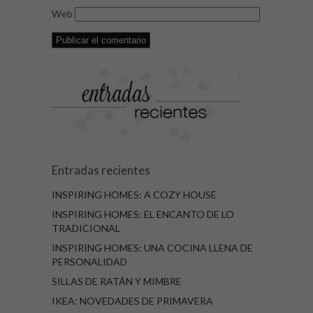
Web
Entradas recientes
INSPIRING HOMES: A COZY HOUSE
INSPIRING HOMES: EL ENCANTO DE LO
TRADICIONAL
INSPIRING HOMES: UNA COCINA LLENA DE
PERSONALIDAD
SILLAS DE RATÁN Y MIMBRE
IKEA: NOVEDADES DE PRIMAVERA