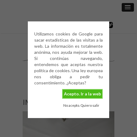
Utilizamos cookies de Google para
sacar estadísticas de las visitas a la
web. La información es totalmente
anónima, nos ayuda mejorar la web.
Si continúas navegando,
entendemos que aceptas nuestra
política de cookies. Una ley europea
nos obliga a pedir tu
consentimiento. ¿Aceptas?
Acepto. Ir a la web
IMG_0314
No acepto. Quiero salir