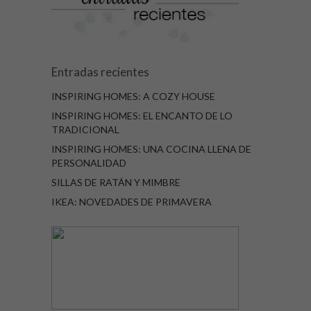
Entradas recientes
INSPIRING HOMES: A COZY HOUSE
INSPIRING HOMES: EL ENCANTO DE LO
TRADICIONAL
INSPIRING HOMES: UNA COCINA LLENA DE
PERSONALIDAD
SILLAS DE RATÁN Y MIMBRE
IKEA: NOVEDADES DE PRIMAVERA