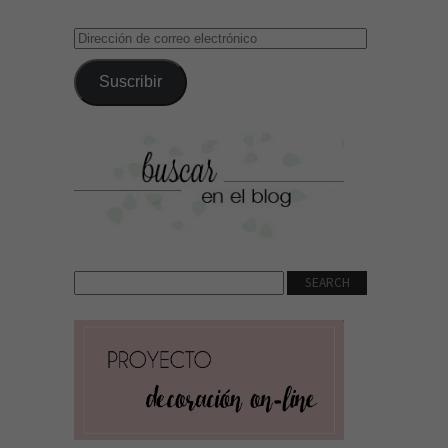
Dirección
de
correo
Suscribir
electrónico