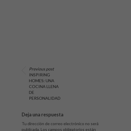
Previous post
INSPIRING
HOMES: UNA
COCINA LLENA
DE
PERSONALIDAD
Deja una respuesta
Tu dirección de correo electrónico no será
publicada.
Los campos obligatorios están