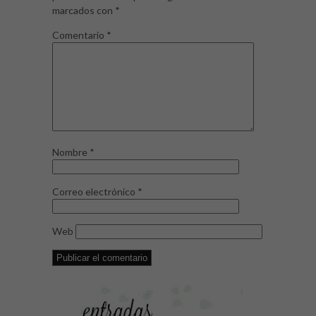
marcados con
*
Comentario
*
Nombre
*
Correo electrónico
*
Web