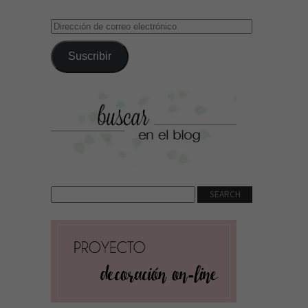
Dirección
de
correo
Suscribir
electrónico