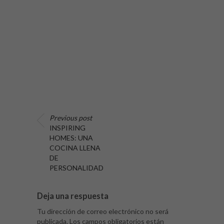
Previous post
INSPIRING
HOMES: UNA
COCINA LLENA
DE
PERSONALIDAD
Deja una respuesta
Tu dirección de correo electrónico no será
publicada.
Los campos obligatorios están