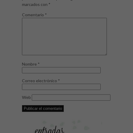
marcados con
*
Comentario
*
Nombre
*
Correo electrónico
*
Web