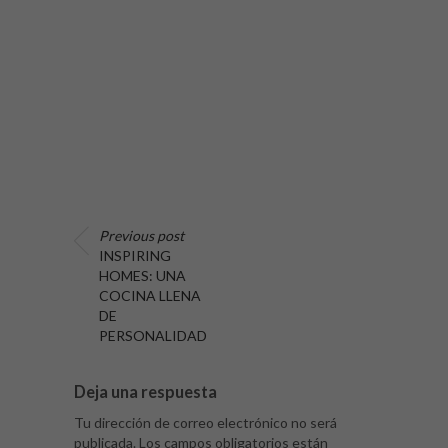
Previous post
INSPIRING
HOMES: UNA
COCINA LLENA
DE
PERSONALIDAD
Deja una respuesta
Tu dirección de correo electrónico no será
publicada.
Los campos obligatorios están