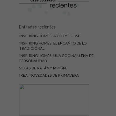
Entradas recientes
INSPIRING HOMES: A COZY HOUSE
INSPIRING HOMES: EL ENCANTO DE LO
TRADICIONAL
INSPIRING HOMES: UNA COCINA LLENA DE
PERSONALIDAD
SILLAS DE RATÁN Y MIMBRE
IKEA: NOVEDADES DE PRIMAVERA