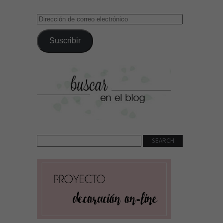
Dirección
de
correo
Suscribir
electrónico