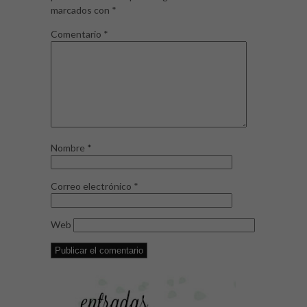
marcados con
*
Comentario
*
Nombre
*
Correo electrónico
*
Web