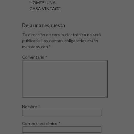
HOMES: UNA
CASA VINTAGE
Deja una respuesta
Tu dirección de correo electrónico no será
publicada.
Los campos obligatorios están
marcados con
*
Comentario
*
Nombre
*
Correo electrónico
*