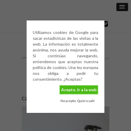
Utilizamos cookies de Google para
sacar estadísticas de las visitas a la
web. La información es totalmente
anónima, nos ayuda mejorar la web.
Si continúas navegando,
entendemos que aceptas nuestra
política de cookies. Una ley europea
nos obliga a pedir tu
consentimiento. ¿Aceptas?
Acepto. Ir a la web
casa-vintage-8
No acepto. Quiero salir