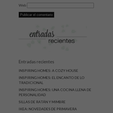
Web
Entradas recientes
INSPIRING HOMES: A COZY HOUSE
INSPIRING HOMES: EL ENCANTO DE LO
TRADICIONAL
INSPIRING HOMES: UNA COCINA LLENA DE
PERSONALIDAD
SILLAS DE RATÁN Y MIMBRE
IKEA: NOVEDADES DE PRIMAVERA