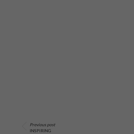
Previous post
INSPIRING