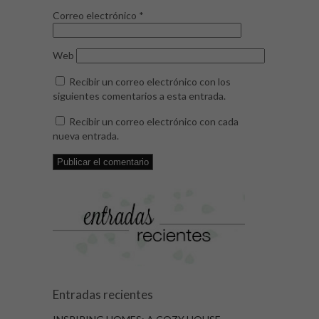
Correo electrónico
*
Web
Recibir un correo electrónico con los
siguientes comentarios a esta entrada.
Recibir un correo electrónico con cada
nueva entrada.
Entradas recientes