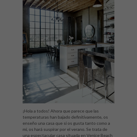
¡Hola a todos! Ahora que parece que las
temperaturas han bajado definitivamente, os
enseño una casa que si os gusta tanto como a
mi, os hará suspirar por el verano. Se trata de
una espectacular casa situada en Venice Beach