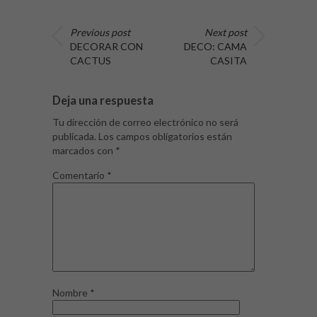
Previous post
Next post
DECORAR CON
DECO: CAMA
CACTUS
CASITA
Deja una respuesta
Tu dirección de correo electrónico no será
publicada.
Los campos obligatorios están
marcados con
*
Comentario
*
Nombre
*