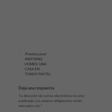
Previous post
INSPIRING
HOMES: UNA
CASA EN
TONOS PASTEL
Deja una respuesta
Tu dirección de correo electrónico no será
publicada.
Los campos obligatorios están
marcados con
*