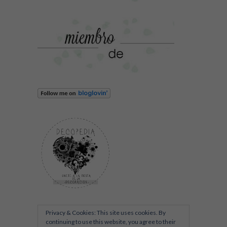
Privacy & Cookies: This site uses cookies. By
continuing to use this website, you agree to their