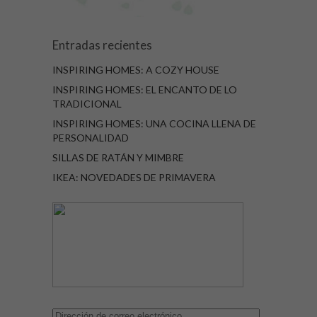
Entradas recientes
INSPIRING HOMES: A COZY HOUSE
INSPIRING HOMES: EL ENCANTO DE LO
TRADICIONAL
INSPIRING HOMES: UNA COCINA LLENA DE
PERSONALIDAD
SILLAS DE RATÁN Y MIMBRE
IKEA: NOVEDADES DE PRIMAVERA
Dirección