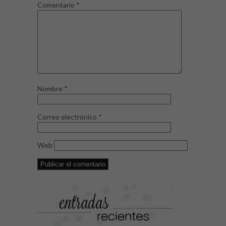
Comentario
*
Nombre
*
Correo electrónico
*
Web