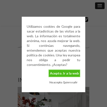
Utilizamos cookies de Google para
sacar estadísticas de las visitas a la
web. La información es totalmente
anónima, nos ayuda mejorar la web.
Si continúas navegando,
entendemos que aceptas nuestra
política de cookies. Una ley europea
nos obliga a pedir tu
consentimiento. ¿Aceptas?
Acepto. Ir a la web
IMG_1943
No acepto. Quiero salir