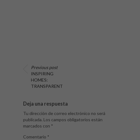
Previous post
INSPIRING
HOMES:
TRANSPARENT
Deja una respuesta
Tu dirección de correo electrónico no será
publicada.
Los campos obligatorios están
marcados con
*
Comentario
*