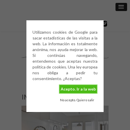
Utilizamos cookies de Google para
sacar estadísticas de las visitas a la
web. La información es totalmente
anónima, nos ayuda mejorar la web.
Si continúas navegando,
entendemos que aceptas nuestra
política de cookies. Una ley europea
nos obliga a pedir tu
consentimiento. ¿Aceptas?
Acepto. Ir a la web
IMG_0211
No acepto. Quiero salir