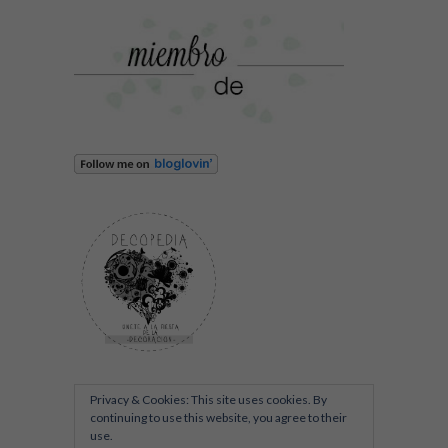
Privacy & Cookies: This site uses cookies. By
continuing to use this website, you agree to their
use.