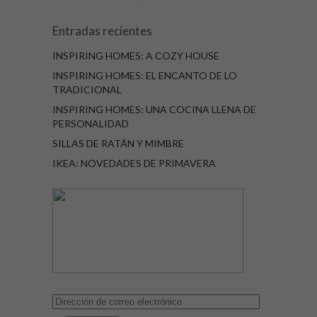
Entradas recientes
INSPIRING HOMES: A COZY HOUSE
INSPIRING HOMES: EL ENCANTO DE LO
TRADICIONAL
INSPIRING HOMES: UNA COCINA LLENA DE
PERSONALIDAD
SILLAS DE RATÁN Y MIMBRE
IKEA: NOVEDADES DE PRIMAVERA
Dirección
de