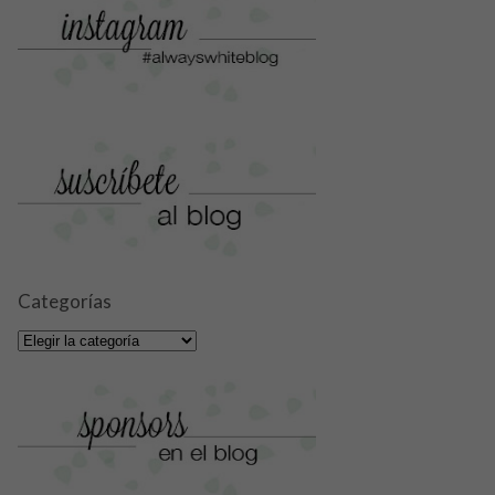
Categorías
Categorías