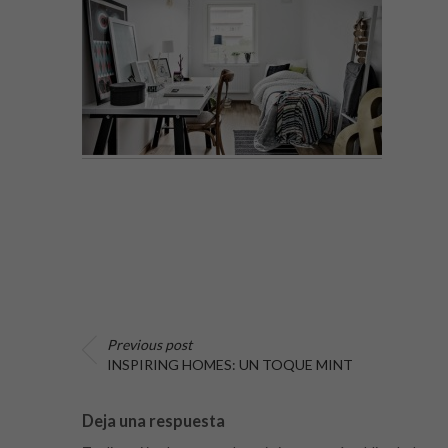
Previous post
INSPIRING HOMES: UN TOQUE MINT
Deja una respuesta