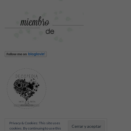
Privacy & Cookies: This site uses
cookies. By continuing to use this