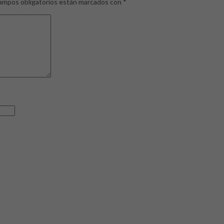
ampos obligatorios están marcados con
*