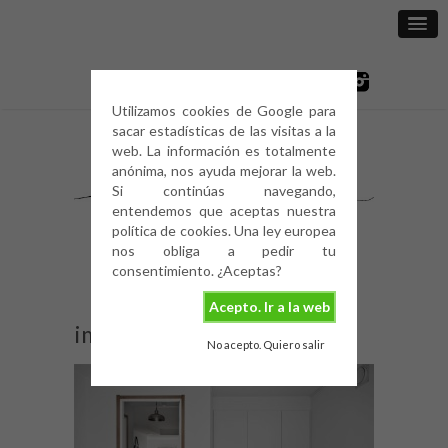
Utilizamos cookies de Google para
sacar estadísticas de las visitas a la
web. La información es totalmente
anónima, nos ayuda mejorar la web.
Si continúas navegando,
entendemos que aceptas nuestra
política de cookies. Una ley europea
nos obliga a pedir tu
consentimiento. ¿Aceptas?
Acepto. Ir a la web
image
No acepto. Quiero salir