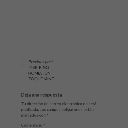
Previous post
INSPIRING
HOMES: UN
TOQUE MINT
Deja una respuesta
Tu dirección de correo electrónico no será
publicada.
Los campos obligatorios están
marcados con
*
Comentario
*