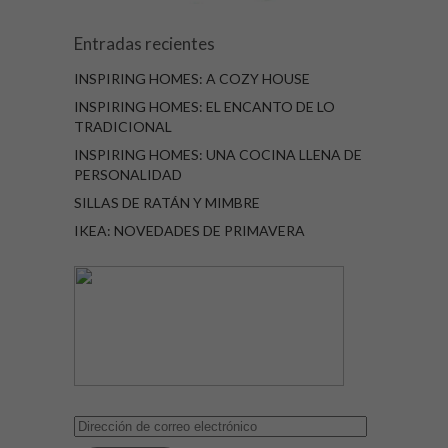
Entradas recientes
INSPIRING HOMES: A COZY HOUSE
INSPIRING HOMES: EL ENCANTO DE LO
TRADICIONAL
INSPIRING HOMES: UNA COCINA LLENA DE
PERSONALIDAD
SILLAS DE RATÁN Y MIMBRE
IKEA: NOVEDADES DE PRIMAVERA
Dirección
de