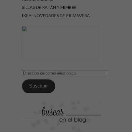
SILLAS DE RATÁN Y MIMBRE
IKEA: NOVEDADES DE PRIMAVERA
Dirección
de
correo
Suscribir
electrónico