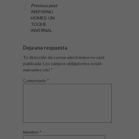
Previous post
INSPIRING
HOMES: UN
TOQUE
INVERNAL
Deja una respuesta
Tu dirección de correo electrónico no será
publicada.
Los campos obligatorios están
marcados con
*
Comentario
*
Nombre
*