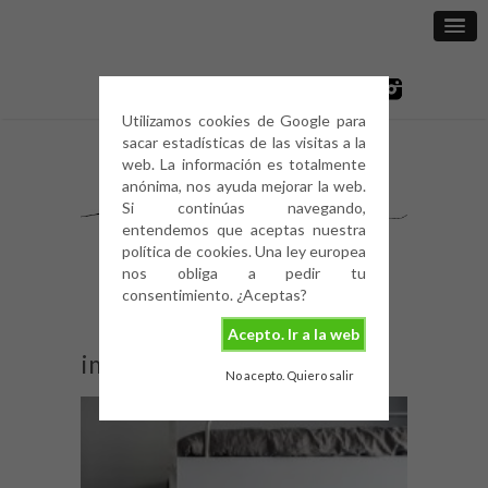
Utilizamos cookies de Google para
sacar estadísticas de las visitas a la
web. La información es totalmente
anónima, nos ayuda mejorar la web.
Si continúas navegando,
entendemos que aceptas nuestra
política de cookies. Una ley europea
nos obliga a pedir tu
consentimiento. ¿Aceptas?
Acepto. Ir a la web
image
No acepto. Quiero salir