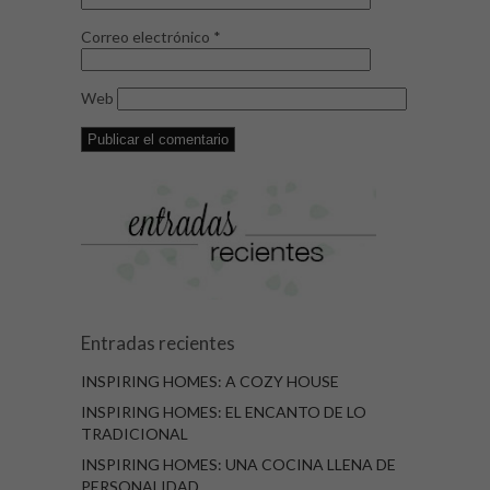
Correo electrónico
*
Web
Entradas recientes
INSPIRING HOMES: A COZY HOUSE
INSPIRING HOMES: EL ENCANTO DE LO
TRADICIONAL
INSPIRING HOMES: UNA COCINA LLENA DE
PERSONALIDAD