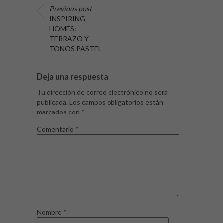
Previous post
INSPIRING
HOMES:
TERRAZO Y
TONOS PASTEL
Deja una respuesta
Tu dirección de correo electrónico no será
publicada.
Los campos obligatorios están
marcados con
*
Comentario
*
Nombre
*