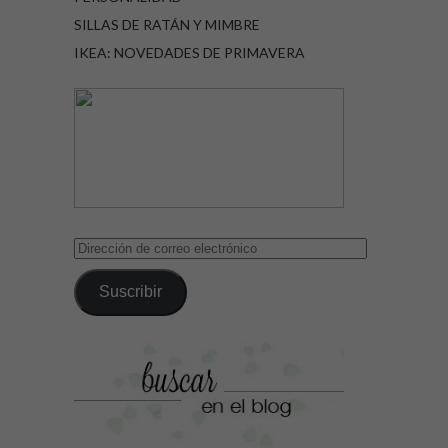
SILLAS DE RATÁN Y MIMBRE
IKEA: NOVEDADES DE PRIMAVERA
Dirección
de
correo
Suscribir
electrónico