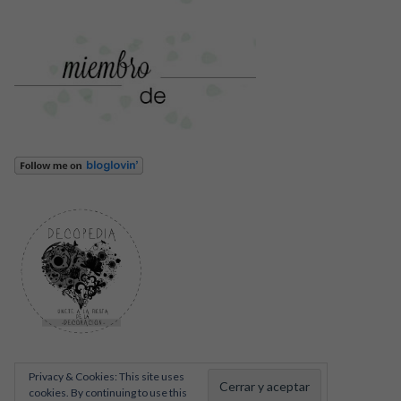
Privacy & Cookies: This site uses
cookies. By continuing to use this