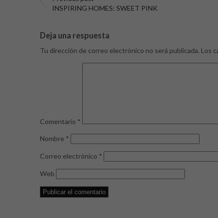
INSPIRING HOMES: SWEET PINK
Deja una respuesta
Tu dirección de correo electrónico no será publicada.
Los c
Comentario
*
Nombre
*
Correo electrónico
*
Web