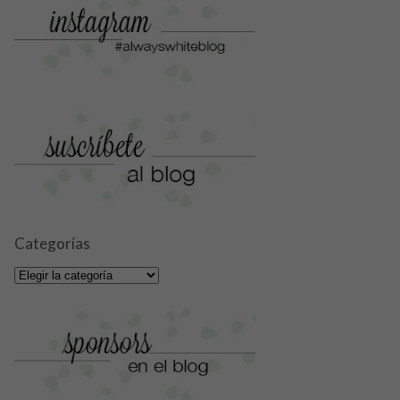
Categorías
Categorías