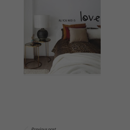
Previous post