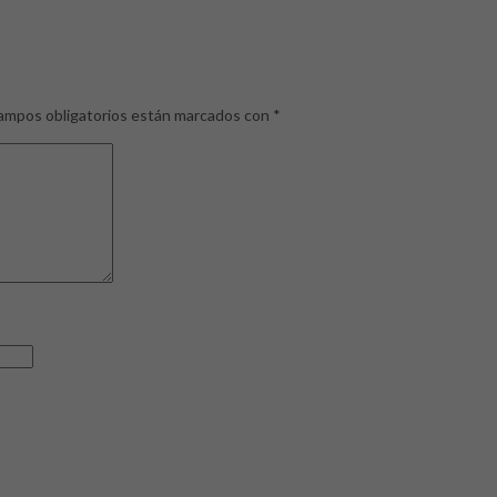
ampos obligatorios están marcados con
*