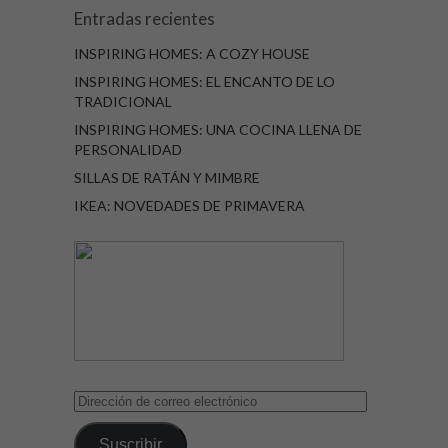
Entradas recientes
INSPIRING HOMES: A COZY HOUSE
INSPIRING HOMES: EL ENCANTO DE LO
TRADICIONAL
INSPIRING HOMES: UNA COCINA LLENA DE
PERSONALIDAD
SILLAS DE RATÁN Y MIMBRE
IKEA: NOVEDADES DE PRIMAVERA
Dirección
de
correo
Suscribir