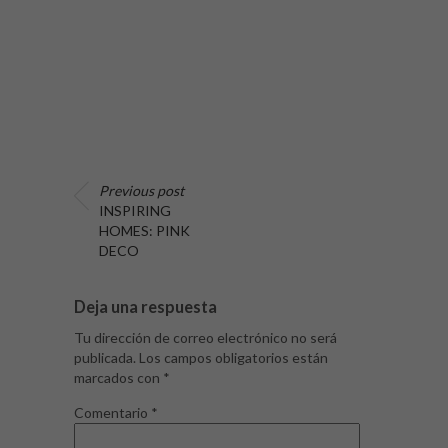
Previous post
INSPIRING
HOMES: PINK
DECO
Deja una respuesta
Tu dirección de correo electrónico no será
publicada.
Los campos obligatorios están
marcados con
*
Comentario
*