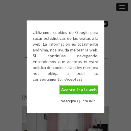
Utilizamos cookies de Google para
sacar estadísticas de las visitas a la
web. La información es totalmente
anónima, nos ayuda mejorar la web.
Si continúas navegando,
entendemos que aceptas nuestra
política de cookies. Una ley europea
nos obliga a pedir tu
consentimiento. ¿Aceptas?
Acepto. Ir a la web
IMG_0192
No acepto. Quiero salir