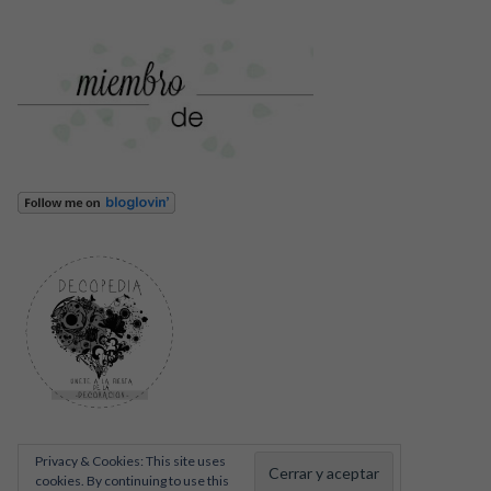
Privacy & Cookies: This site uses
cookies. By continuing to use this