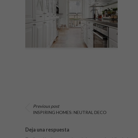
Previous post
INSPIRING HOMES: NEUTRAL DECO
Deja una respuesta