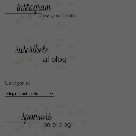
Categorías
Categorías