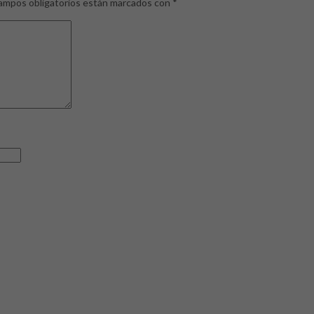
ampos obligatorios están marcados con
*