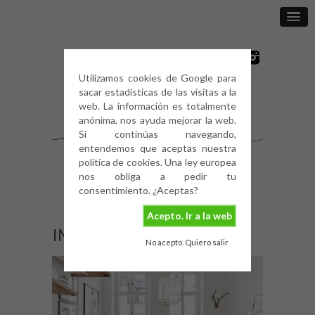
Utilizamos cookies de Google para
sacar estadísticas de las visitas a la
web. La información es totalmente
anónima, nos ayuda mejorar la web.
Si continúas navegando,
entendemos que aceptas nuestra
política de cookies. Una ley europea
nos obliga a pedir tu
consentimiento. ¿Aceptas?
Acepto. Ir a la web
IMG_0368
No acepto. Quiero salir