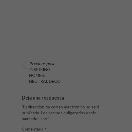
Previous post
INSPIRING
HOMES:
NEUTRAL DECO
Deja una respuesta
Tu dirección de correo electrónico no será
publicada.
Los campos obligatorios están
marcados con
*
Comentario
*