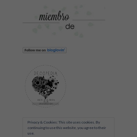
Privacy & Cookies: This site uses cookies. By
continuing to use this website, you agree to their
use.