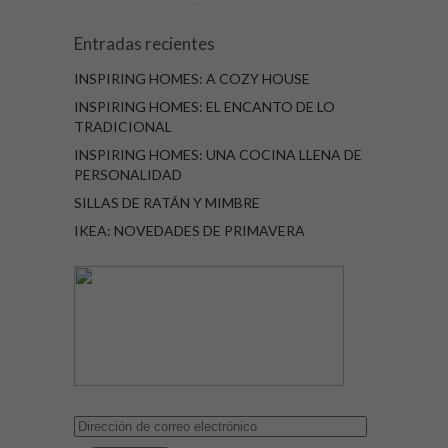
Entradas recientes
INSPIRING HOMES: A COZY HOUSE
INSPIRING HOMES: EL ENCANTO DE LO
TRADICIONAL
INSPIRING HOMES: UNA COCINA LLENA DE
PERSONALIDAD
SILLAS DE RATÁN Y MIMBRE
IKEA: NOVEDADES DE PRIMAVERA
Dirección
de