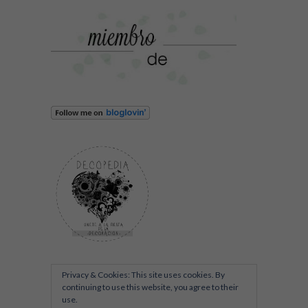
Privacy & Cookies: This site uses cookies. By
continuing to use this website, you agree to their
use.