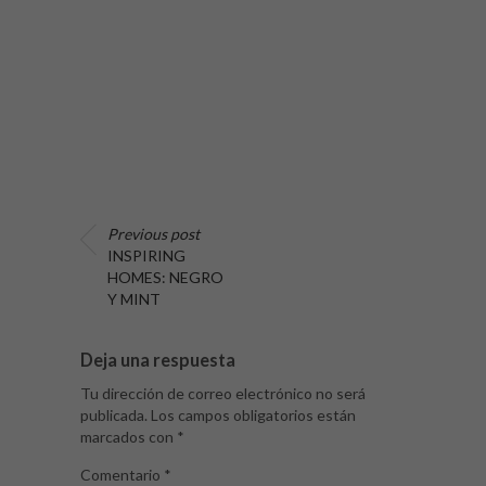
Previous post
INSPIRING
HOMES: NEGRO
Y MINT
Deja una respuesta
Tu dirección de correo electrónico no será
publicada.
Los campos obligatorios están
marcados con
*
Comentario
*