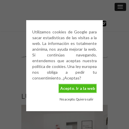
Utilizamos cookies de Google para
sacar estadísticas de las visitas a la
web. La información es totalmente
anónima, nos ayuda mejorar la web.
Si continúas navegando,
entendemos que aceptas nuestra
política de cookies. Una ley europea
nos obliga a pedir tu
consentimiento. ¿Aceptas?
Acepto. Ir a la web
LU214
No acepto. Quiero salir