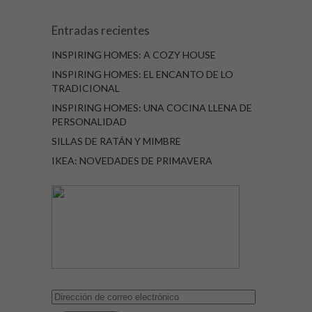
Entradas recientes
INSPIRING HOMES: A COZY HOUSE
INSPIRING HOMES: EL ENCANTO DE LO
TRADICIONAL
INSPIRING HOMES: UNA COCINA LLENA DE
PERSONALIDAD
SILLAS DE RATÁN Y MIMBRE
IKEA: NOVEDADES DE PRIMAVERA
Dirección
de