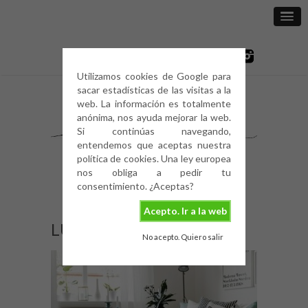
Utilizamos cookies de Google para
sacar estadísticas de las visitas a la
web. La información es totalmente
anónima, nos ayuda mejorar la web.
Si continúas navegando,
entendemos que aceptas nuestra
política de cookies. Una ley europea
nos obliga a pedir tu
consentimiento. ¿Aceptas?
Acepto. Ir a la web
LU02
No acepto. Quiero salir