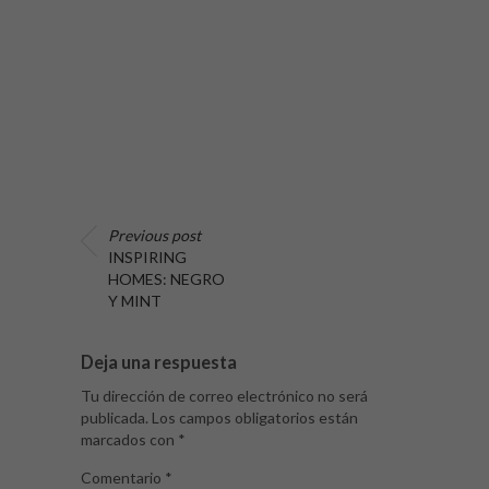
Previous post
INSPIRING
HOMES: NEGRO
Y MINT
Deja una respuesta
Tu dirección de correo electrónico no será
publicada.
Los campos obligatorios están
marcados con
*
Comentario
*