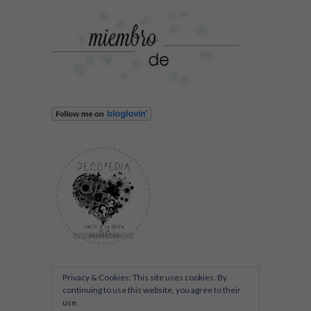
Privacy & Cookies: This site uses cookies. By
continuing to use this website, you agree to their
use.