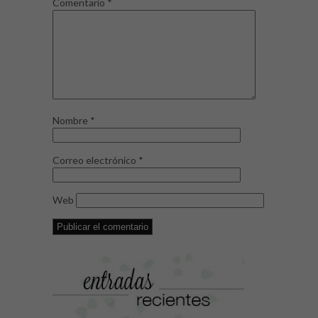
Comentario
*
Nombre
*
Correo electrónico
*
Web