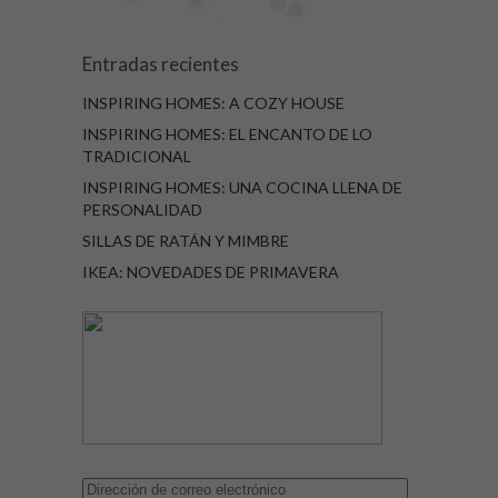
Entradas recientes
INSPIRING HOMES: A COZY HOUSE
INSPIRING HOMES: EL ENCANTO DE LO
TRADICIONAL
INSPIRING HOMES: UNA COCINA LLENA DE
PERSONALIDAD
SILLAS DE RATÁN Y MIMBRE
IKEA: NOVEDADES DE PRIMAVERA
Dirección