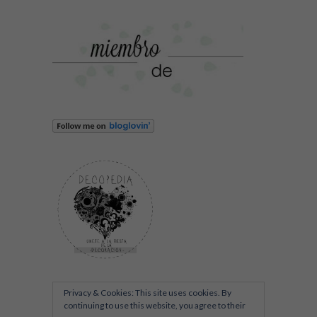
Privacy & Cookies: This site uses cookies. By
continuing to use this website, you agree to their