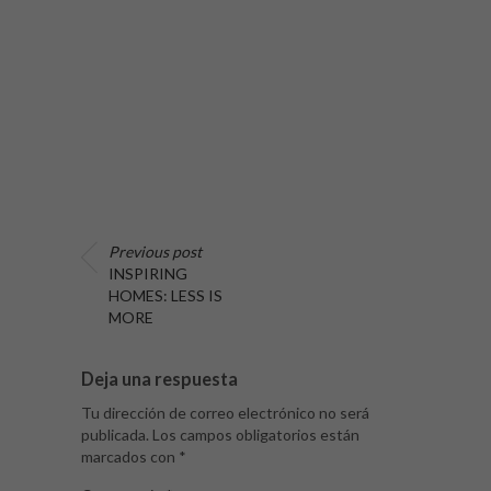
Previous post
INSPIRING
HOMES: LESS IS
MORE
Deja una respuesta
Tu dirección de correo electrónico no será
publicada.
Los campos obligatorios están
marcados con
*