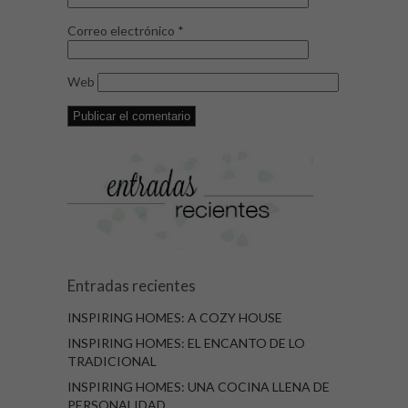
Correo electrónico
*
Web
Entradas recientes
INSPIRING HOMES: A COZY HOUSE
INSPIRING HOMES: EL ENCANTO DE LO
TRADICIONAL
INSPIRING HOMES: UNA COCINA LLENA DE
PERSONALIDAD