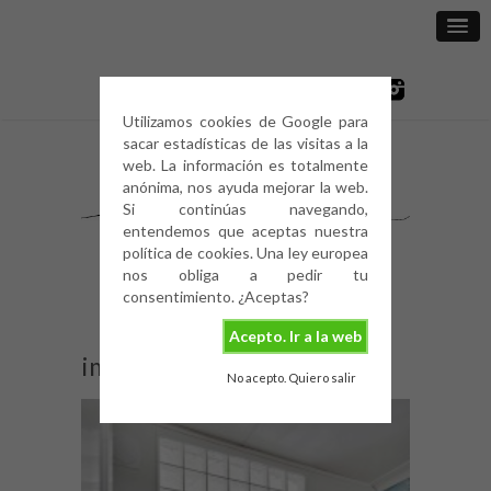
Utilizamos cookies de Google para
sacar estadísticas de las visitas a la
web. La información es totalmente
anónima, nos ayuda mejorar la web.
Si continúas navegando,
entendemos que aceptas nuestra
política de cookies. Una ley europea
nos obliga a pedir tu
consentimiento. ¿Aceptas?
Acepto. Ir a la web
image
No acepto. Quiero salir