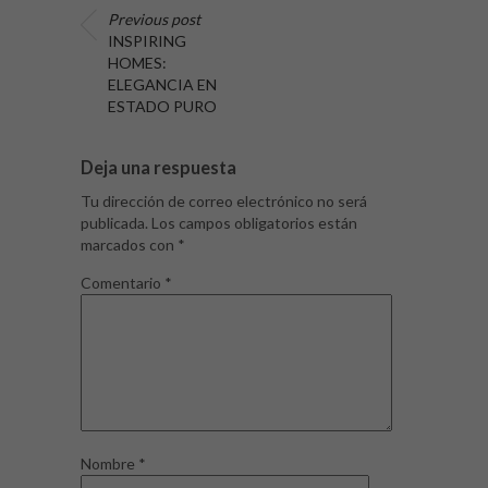
Previous post
INSPIRING
HOMES:
ELEGANCIA EN
ESTADO PURO
Deja una respuesta
Tu dirección de correo electrónico no será
publicada.
Los campos obligatorios están
marcados con
*
Comentario
*
Nombre
*