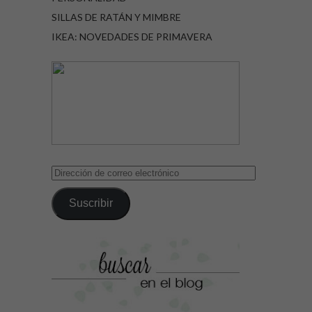
SILLAS DE RATÁN Y MIMBRE
IKEA: NOVEDADES DE PRIMAVERA
Dirección
de
correo
Suscribir
electrónico