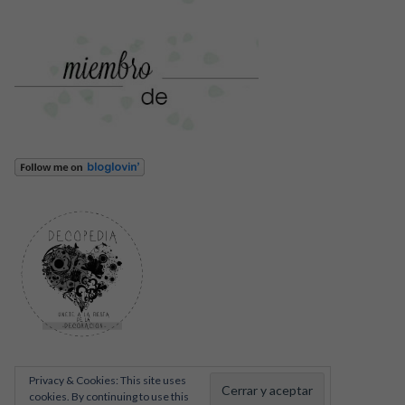
Privacy & Cookies: This site uses
cookies. By continuing to use this