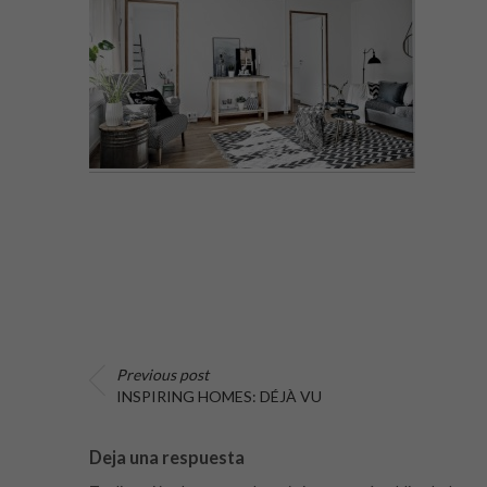
Previous post
INSPIRING HOMES: DÉJÀ VU
Deja una respuesta