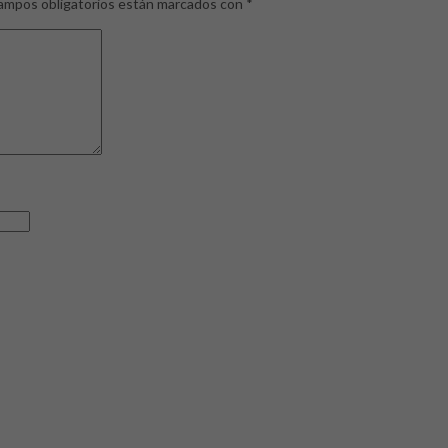
ampos obligatorios están marcados con
*