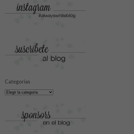
Categorías
Categorías