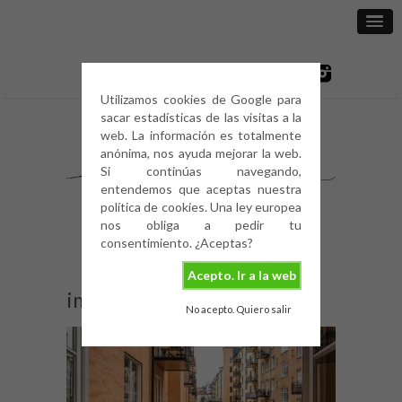
Utilizamos cookies de Google para
sacar estadísticas de las visitas a la
web. La información es totalmente
anónima, nos ayuda mejorar la web.
Si continúas navegando,
entendemos que aceptas nuestra
política de cookies. Una ley europea
nos obliga a pedir tu
consentimiento. ¿Aceptas?
Acepto. Ir a la web
img_1531
No acepto. Quiero salir