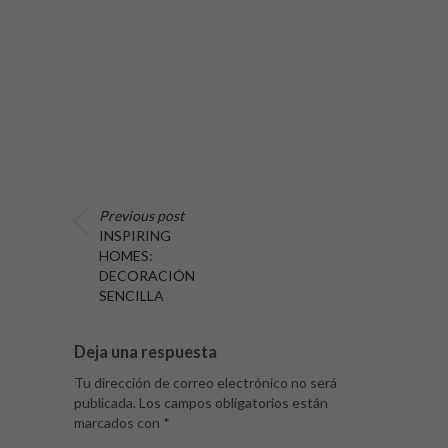
Previous post
INSPIRING
HOMES:
DECORACIÓN
SENCILLA
Deja una respuesta
Tu dirección de correo electrónico no será
publicada.
Los campos obligatorios están
marcados con
*