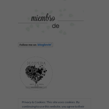
Privacy & Cookies: This site uses cookies. By
continuing to use this website, you agree to their