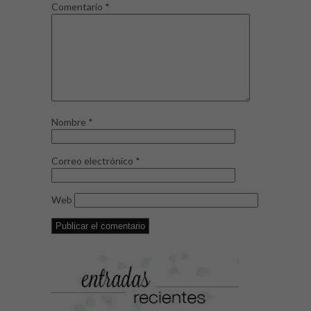
Comentario
*
Nombre
*
Correo electrónico
*
Web