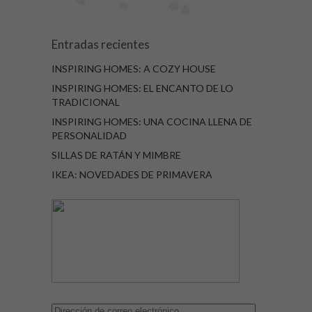
Entradas recientes
INSPIRING HOMES: A COZY HOUSE
INSPIRING HOMES: EL ENCANTO DE LO
TRADICIONAL
INSPIRING HOMES: UNA COCINA LLENA DE
PERSONALIDAD
SILLAS DE RATÁN Y MIMBRE
IKEA: NOVEDADES DE PRIMAVERA
Dirección