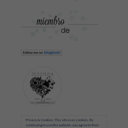
Privacy & Cookies: This site uses cookies. By
continuing to use this website, you agree to their