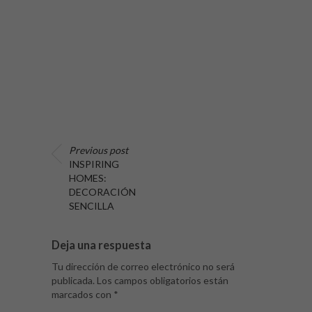
Previous post
INSPIRING
HOMES:
DECORACIÓN
SENCILLA
Deja una respuesta
Tu dirección de correo electrónico no será
publicada.
Los campos obligatorios están
marcados con
*