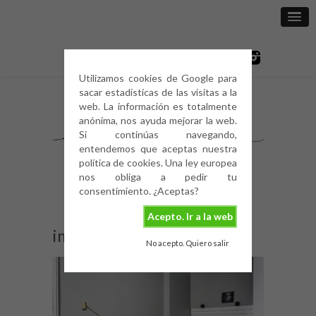
Utilizamos cookies de Google para
sacar estadísticas de las visitas a la
web. La información es totalmente
anónima, nos ayuda mejorar la web.
Si continúas navegando,
entendemos que aceptas nuestra
política de cookies. Una ley europea
nos obliga a pedir tu
consentimiento. ¿Aceptas?
Acepto. Ir a la web
img_1526
No acepto. Quiero salir