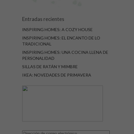
Entradas recientes
INSPIRING HOMES: A COZY HOUSE
INSPIRING HOMES: EL ENCANTO DE LO
TRADICIONAL
INSPIRING HOMES: UNA COCINA LLENA DE
PERSONALIDAD
SILLAS DE RATÁN Y MIMBRE
IKEA: NOVEDADES DE PRIMAVERA
Dirección