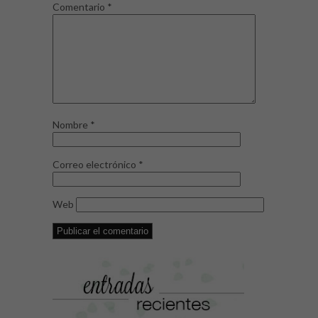
Comentario
*
Nombre
*
Correo electrónico
*
Web