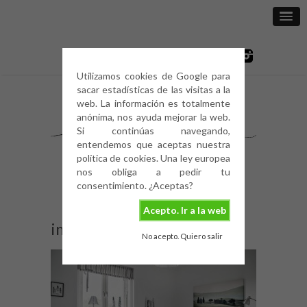
Utilizamos cookies de Google para
sacar estadísticas de las visitas a la
web. La información es totalmente
anónima, nos ayuda mejorar la web.
Si continúas navegando,
entendemos que aceptas nuestra
política de cookies. Una ley europea
nos obliga a pedir tu
consentimiento. ¿Aceptas?
Acepto. Ir a la web
image
No acepto. Quiero salir