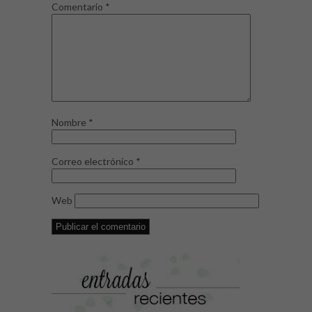
Comentario
*
Nombre
*
Correo electrónico
*
Web