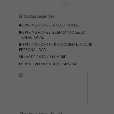
Entradas recientes
INSPIRING HOMES: A COZY HOUSE
INSPIRING HOMES: EL ENCANTO DE LO
TRADICIONAL
INSPIRING HOMES: UNA COCINA LLENA DE
PERSONALIDAD
SILLAS DE RATÁN Y MIMBRE
IKEA: NOVEDADES DE PRIMAVERA
Dirección