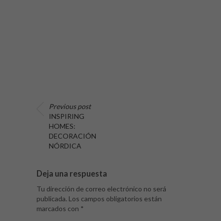
Previous post
INSPIRING
HOMES:
DECORACIÓN
NÓRDICA
Deja una respuesta
Tu dirección de correo electrónico no será
publicada.
Los campos obligatorios están
marcados con
*