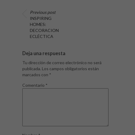
Previous post
INSPIRING
HOMES:
DECORACION
ECLÉCTICA
Deja una respuesta
Tu dirección de correo electrónico no será
publicada.
Los campos obligatorios están
marcados con
*
Comentario
*