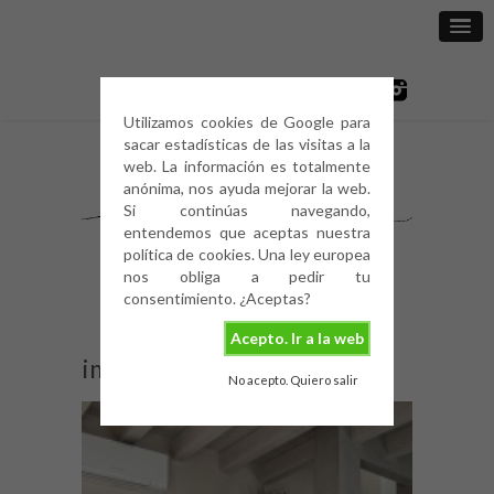
Utilizamos cookies de Google para
sacar estadísticas de las visitas a la
web. La información es totalmente
anónima, nos ayuda mejorar la web.
Si continúas navegando,
entendemos que aceptas nuestra
política de cookies. Una ley europea
nos obliga a pedir tu
consentimiento. ¿Aceptas?
Acepto. Ir a la web
image
No acepto. Quiero salir