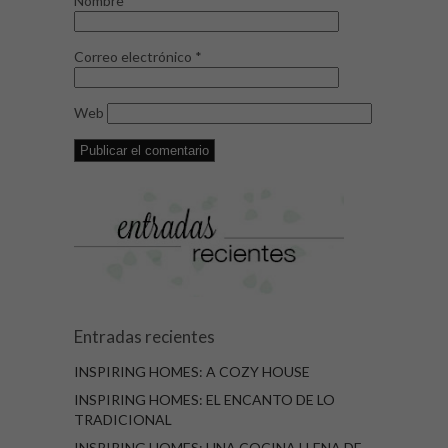
Nombre
*
Correo electrónico
*
Web
Entradas recientes
INSPIRING HOMES: A COZY HOUSE
INSPIRING HOMES: EL ENCANTO DE LO
TRADICIONAL
INSPIRING HOMES: UNA COCINA LLENA DE