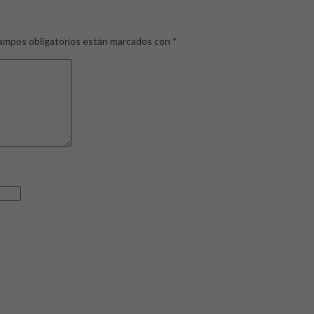
ampos obligatorios están marcados con
*