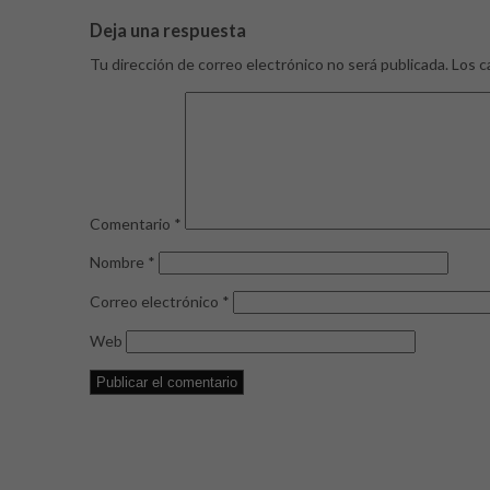
Deja una respuesta
Tu dirección de correo electrónico no será publicada.
Los c
Comentario
*
Nombre
*
Correo electrónico
*
Web