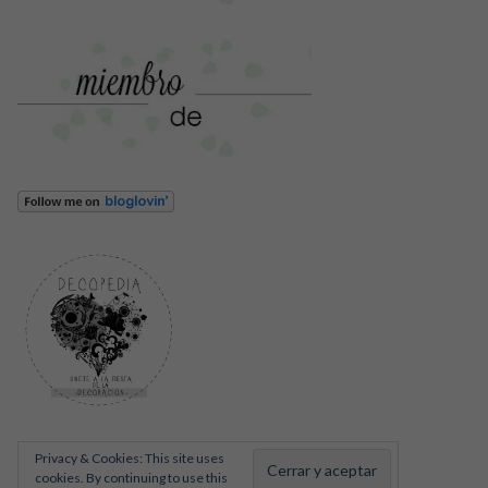
Privacy & Cookies: This site uses
cookies. By continuing to use this