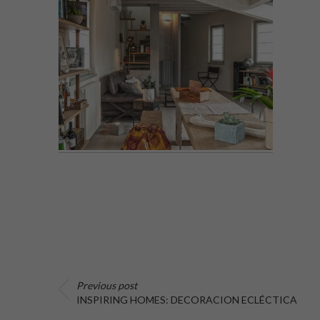
Previous post
INSPIRING HOMES: DECORACION ECLÉCTICA