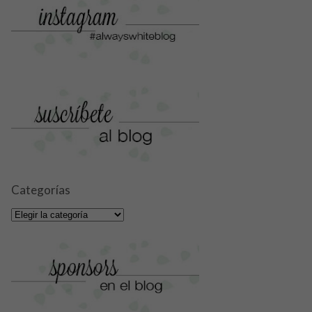
Categorías
Categorías