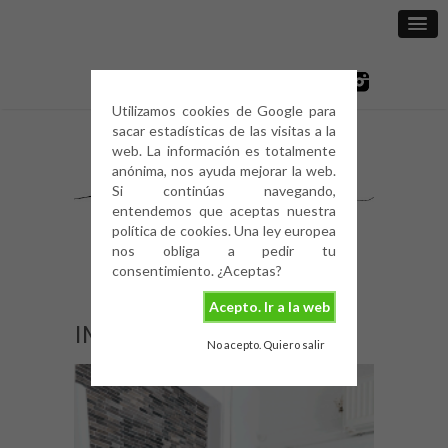
Utilizamos cookies de Google para
sacar estadísticas de las visitas a la
web. La información es totalmente
anónima, nos ayuda mejorar la web.
Si continúas navegando,
entendemos que aceptas nuestra
política de cookies. Una ley europea
nos obliga a pedir tu
consentimiento. ¿Aceptas?
Acepto. Ir a la web
IMG_0189
No acepto. Quiero salir