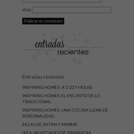
Web
Entradas recientes
INSPIRING HOMES: A COZY HOUSE
INSPIRING HOMES: EL ENCANTO DE LO
TRADICIONAL
INSPIRING HOMES: UNA COCINA LLENA DE
PERSONALIDAD
SILLAS DE RATÁN Y MIMBRE
IKEA: NOVEDADES DE PRIMAVERA