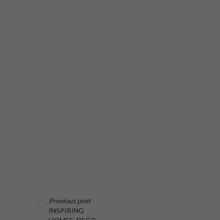
Previous post
INSPIRING