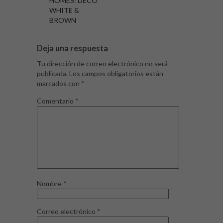
HOMES: DECO
WHITE &
BROWN
Deja una respuesta
Tu dirección de correo electrónico no será
publicada.
Los campos obligatorios están
marcados con
*
Comentario
*
Nombre
*
Correo electrónico
*