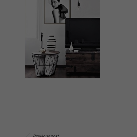
Previous post