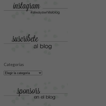
Categorías
Categorías