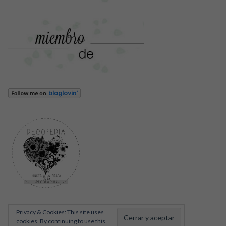
Privacy & Cookies: This site uses
cookies. By continuing to use this