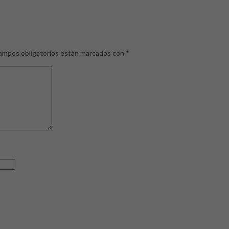
ampos obligatorios están marcados con
*