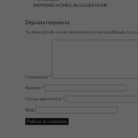
INSPIRING HOMES: BLOGGER HOME
Deja una respuesta
Tu dirección de correo electrónico no será publicada.
Los c
Comentario
*
Nombre
*
Correo electrónico
*
Web