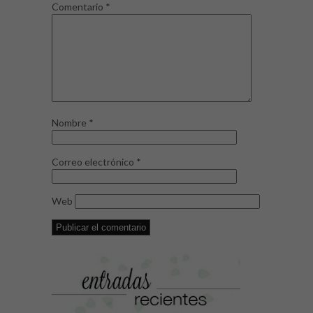
Comentario
*
Nombre
*
Correo electrónico
*
Web