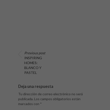
Previous post
INSPIRING
HOMES:
BLANCO Y
PASTEL
Deja una respuesta
Tu dirección de correo electrónico no será
publicada.
Los campos obligatorios están
marcados con
*