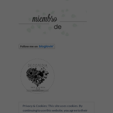
Privacy & Cookies: This site uses cookies. By
continuing to use this website, you agree to their