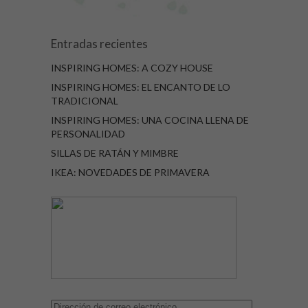
Entradas recientes
INSPIRING HOMES: A COZY HOUSE
INSPIRING HOMES: EL ENCANTO DE LO
TRADICIONAL
INSPIRING HOMES: UNA COCINA LLENA DE
PERSONALIDAD
SILLAS DE RATÁN Y MIMBRE
IKEA: NOVEDADES DE PRIMAVERA
Dirección