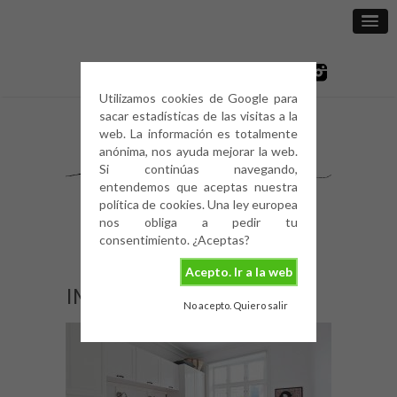
Utilizamos cookies de Google para
sacar estadísticas de las visitas a la
web. La información es totalmente
anónima, nos ayuda mejorar la web.
Si continúas navegando,
entendemos que aceptas nuestra
política de cookies. Una ley europea
nos obliga a pedir tu
consentimiento. ¿Aceptas?
Acepto. Ir a la web
IMG_2016
No acepto. Quiero salir