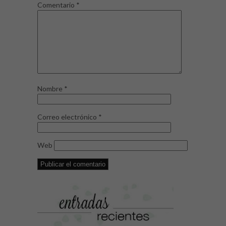
Comentario
*
Nombre
*
Correo electrónico
*
Web