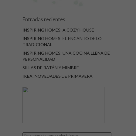
Entradas recientes
INSPIRING HOMES: A COZY HOUSE
INSPIRING HOMES: EL ENCANTO DE LO
TRADICIONAL
INSPIRING HOMES: UNA COCINA LLENA DE
PERSONALIDAD
SILLAS DE RATÁN Y MIMBRE
IKEA: NOVEDADES DE PRIMAVERA
Dirección