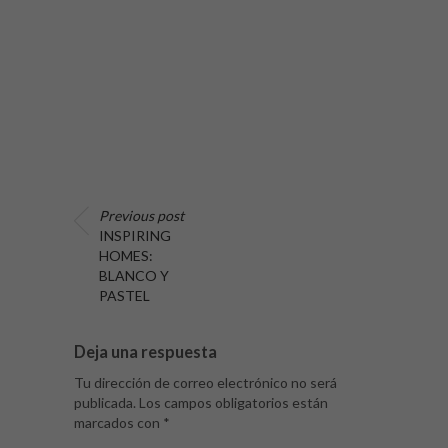
Previous post
INSPIRING
HOMES:
BLANCO Y
PASTEL
Deja una respuesta
Tu dirección de correo electrónico no será
publicada.
Los campos obligatorios están
marcados con
*