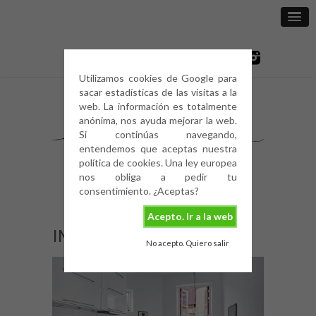
Utilizamos cookies de Google para
sacar estadísticas de las visitas a la
web. La información es totalmente
anónima, nos ayuda mejorar la web.
Si continúas navegando,
entendemos que aceptas nuestra
política de cookies. Una ley europea
nos obliga a pedir tu
consentimiento. ¿Aceptas?
Acepto. Ir a la web
IMG_2015
No acepto. Quiero salir