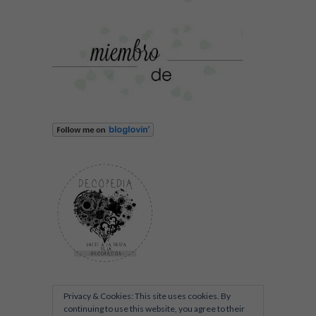
Privacy & Cookies: This site uses cookies. By
continuing to use this website, you agree to their