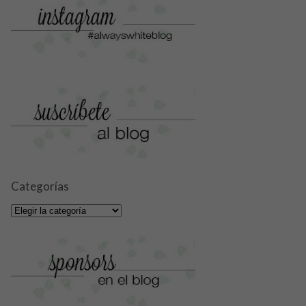
Categorías
Categorías