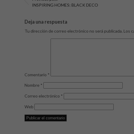
INSPIRING HOMES: BLACK DECO
Deja una respuesta
Tu dirección de correo electrónico no será publicada.
Los c
Comentario
*
Nombre
*
Correo electrónico
*
Web