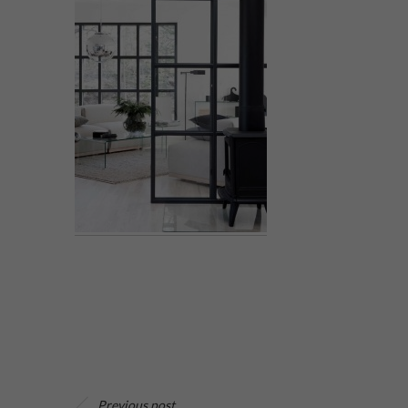
Previous post