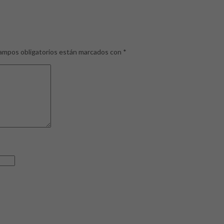
ampos obligatorios están marcados con
*