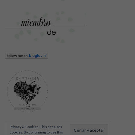
Privacy & Cookies: This site uses
cookies. By continuing to use this