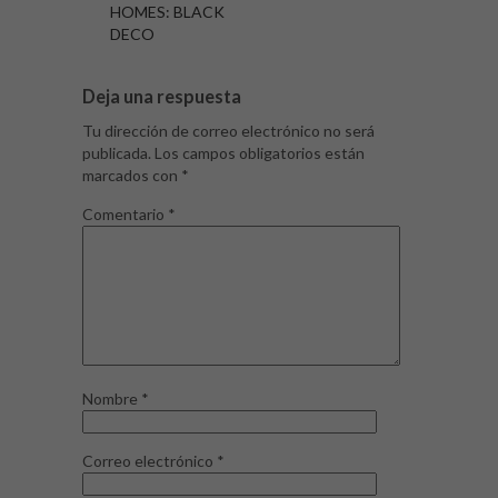
HOMES: BLACK
DECO
Deja una respuesta
Tu dirección de correo electrónico no será
publicada.
Los campos obligatorios están
marcados con
*
Comentario
*
Nombre
*
Correo electrónico
*