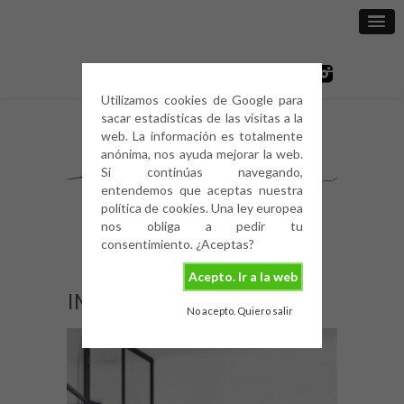
Utilizamos cookies de Google para
sacar estadísticas de las visitas a la
web. La información es totalmente
anónima, nos ayuda mejorar la web.
Si continúas navegando,
entendemos que aceptas nuestra
política de cookies. Una ley europea
nos obliga a pedir tu
consentimiento. ¿Aceptas?
Acepto. Ir a la web
IMG_0087
No acepto. Quiero salir