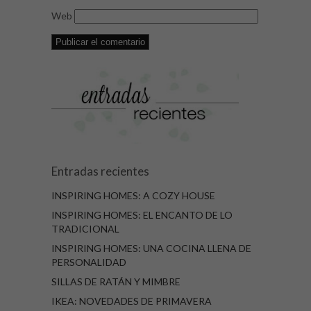
Web
Entradas recientes
INSPIRING HOMES: A COZY HOUSE
INSPIRING HOMES: EL ENCANTO DE LO
TRADICIONAL
INSPIRING HOMES: UNA COCINA LLENA DE
PERSONALIDAD
SILLAS DE RATÁN Y MIMBRE
IKEA: NOVEDADES DE PRIMAVERA