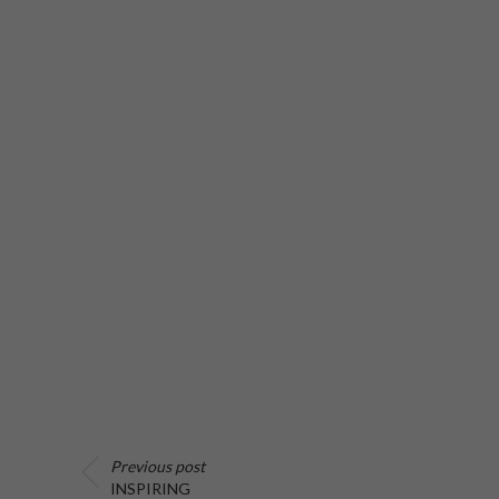
Previous post
INSPIRING