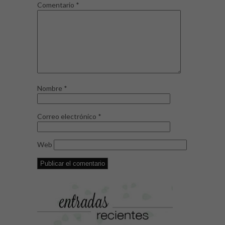
Comentario
*
Nombre
*
Correo electrónico
*
Web