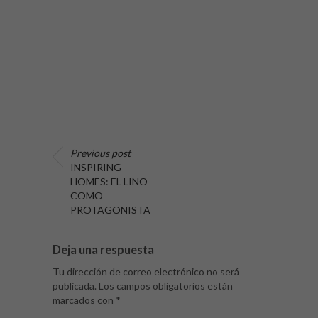
Previous post
INSPIRING
HOMES: EL LINO
COMO
PROTAGONISTA
Deja una respuesta
Tu dirección de correo electrónico no será
publicada.
Los campos obligatorios están
marcados con
*