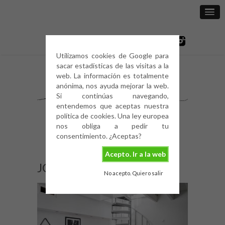
Utilizamos cookies de Google para
sacar estadísticas de las visitas a la
web. La información es totalmente
anónima, nos ayuda mejorar la web.
Si continúas navegando,
entendemos que aceptas nuestra
política de cookies. Una ley europea
nos obliga a pedir tu
consentimiento. ¿Aceptas?
Acepto. Ir a la web
JC8
No acepto. Quiero salir