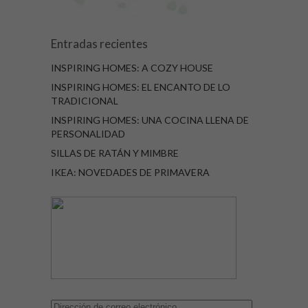
Entradas recientes
INSPIRING HOMES: A COZY HOUSE
INSPIRING HOMES: EL ENCANTO DE LO
TRADICIONAL
INSPIRING HOMES: UNA COCINA LLENA DE
PERSONALIDAD
SILLAS DE RATÁN Y MIMBRE
IKEA: NOVEDADES DE PRIMAVERA
Dirección