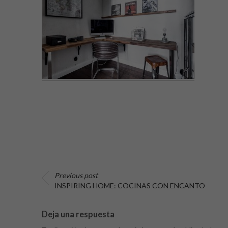
Previous post
INSPIRING HOME: COCINAS CON ENCANTO
Deja una respuesta