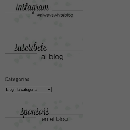
Categorías
Categorías