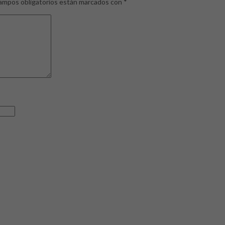
ampos obligatorios están marcados con
*