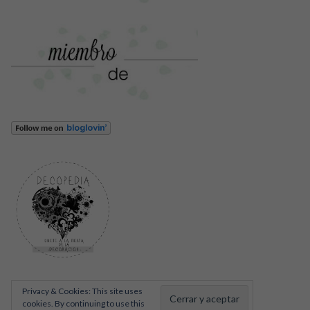
Privacy & Cookies: This site uses
cookies. By continuing to use this