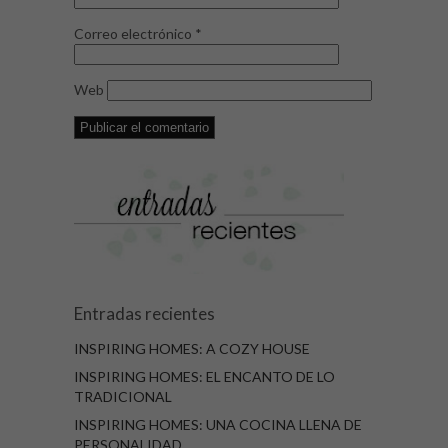
Correo electrónico
*
Web
Entradas recientes
INSPIRING HOMES: A COZY HOUSE
INSPIRING HOMES: EL ENCANTO DE LO
TRADICIONAL
INSPIRING HOMES: UNA COCINA LLENA DE
PERSONALIDAD