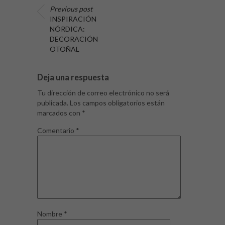
Previous post
INSPIRACIÓN
NÓRDICA:
DECORACIÓN
OTOÑAL
Deja una respuesta
Tu dirección de correo electrónico no será
publicada.
Los campos obligatorios están
marcados con
*
Comentario
*
Nombre
*