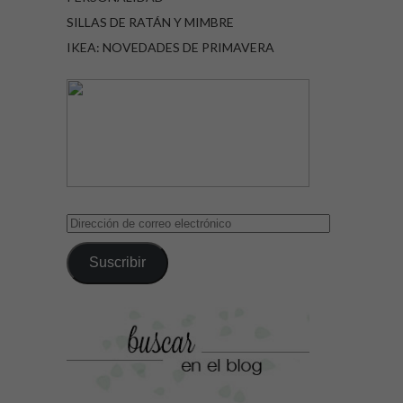
SILLAS DE RATÁN Y MIMBRE
IKEA: NOVEDADES DE PRIMAVERA
Dirección
de
correo
Suscribir
electrónico