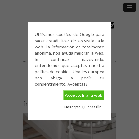
Utilizamos cookies de Google para
sacar estadísticas de las visitas a la
web. La información es totalmente
anónima, nos ayuda mejorar la web.
Si continúas navegando,
entendemos que aceptas nuestra
política de cookies. Una ley europea
nos obliga a pedir tu
consentimiento. ¿Aceptas?
Acepto. Ir a la web
image
No acepto. Quiero salir