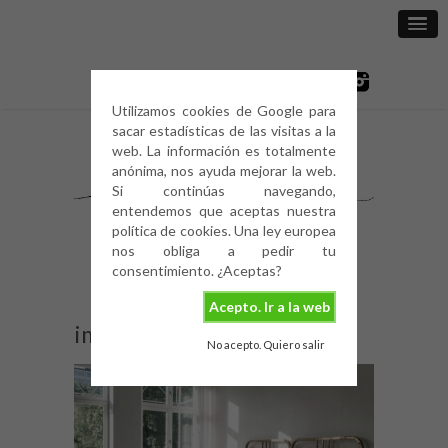
Utilizamos cookies de Google para
sacar estadísticas de las visitas a la
web. La información es totalmente
anónima, nos ayuda mejorar la web.
Si continúas navegando,
entendemos que aceptas nuestra
política de cookies. Una ley europea
nos obliga a pedir tu
consentimiento. ¿Aceptas?
Acepto. Ir a la web
image
No acepto. Quiero salir