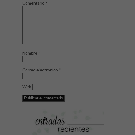
Comentario
*
Nombre
*
Correo electrónico
*
Web