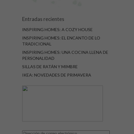
Entradas recientes
INSPIRING HOMES: A COZY HOUSE
INSPIRING HOMES: EL ENCANTO DE LO
TRADICIONAL
INSPIRING HOMES: UNA COCINA LLENA DE
PERSONALIDAD
SILLAS DE RATÁN Y MIMBRE
IKEA: NOVEDADES DE PRIMAVERA
Dirección