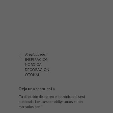
Previous post
INSPIRACIÓN
NÓRDICA:
DECORACIÓN
OTOÑAL
Deja una respuesta
Tu dirección de correo electrónico no será
publicada.
Los campos obligatorios están
marcados con
*