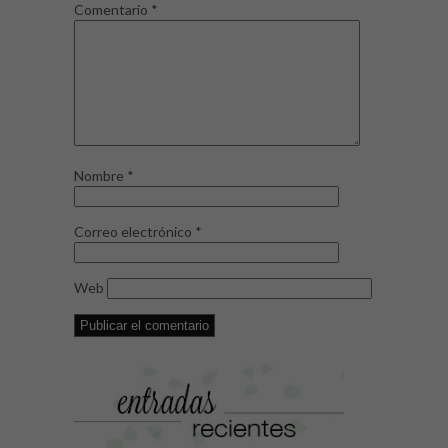
Comentario
*
Nombre
*
Correo electrónico
*
Web