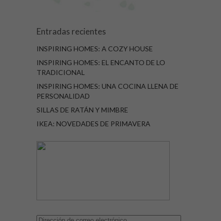
Entradas recientes
INSPIRING HOMES: A COZY HOUSE
INSPIRING HOMES: EL ENCANTO DE LO
TRADICIONAL
INSPIRING HOMES: UNA COCINA LLENA DE
PERSONALIDAD
SILLAS DE RATÁN Y MIMBRE
IKEA: NOVEDADES DE PRIMAVERA
Dirección