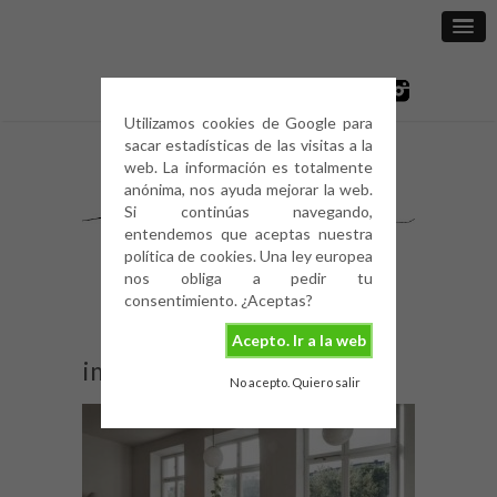
Utilizamos cookies de Google para
sacar estadísticas de las visitas a la
web. La información es totalmente
anónima, nos ayuda mejorar la web.
Si continúas navegando,
entendemos que aceptas nuestra
política de cookies. Una ley europea
nos obliga a pedir tu
consentimiento. ¿Aceptas?
Acepto. Ir a la web
image
No acepto. Quiero salir