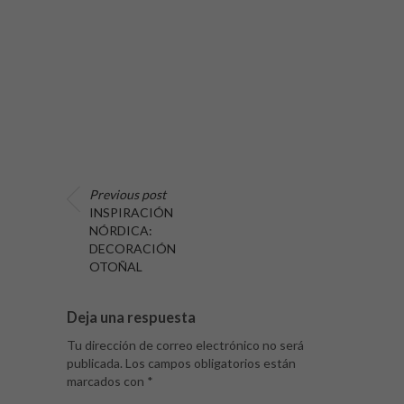
Previous post
INSPIRACIÓN
NÓRDICA:
DECORACIÓN
OTOÑAL
Deja una respuesta
Tu dirección de correo electrónico no será
publicada.
Los campos obligatorios están
marcados con
*