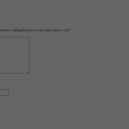
ampos obligatorios están marcados con
*