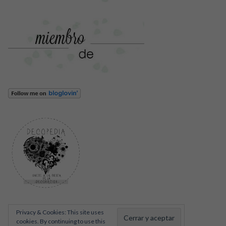
Privacy & Cookies: This site uses
cookies. By continuing to use this