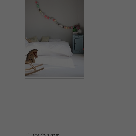
Previous post