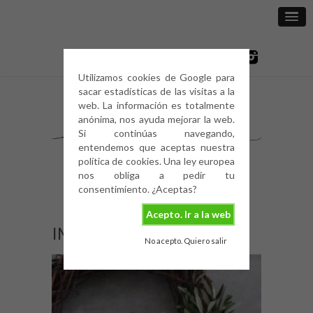
Utilizamos cookies de Google para
sacar estadísticas de las visitas a la
web. La información es totalmente
anónima, nos ayuda mejorar la web.
Si continúas navegando,
entendemos que aceptas nuestra
política de cookies. Una ley europea
nos obliga a pedir tu
consentimiento. ¿Aceptas?
Acepto. Ir a la web
IMG_1914
No acepto. Quiero salir