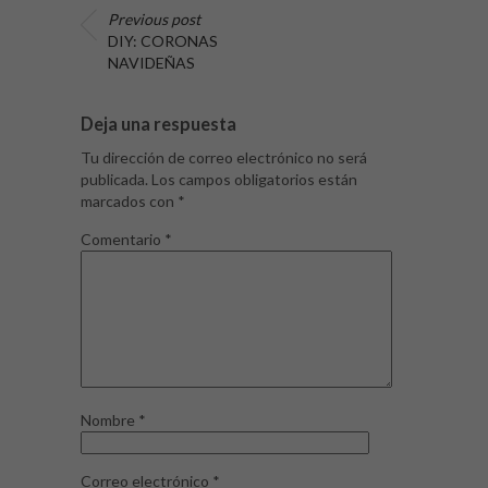
Previous post
DIY: CORONAS
NAVIDEÑAS
Deja una respuesta
Tu dirección de correo electrónico no será
publicada.
Los campos obligatorios están
marcados con
*
Comentario
*
Nombre
*
Correo electrónico
*