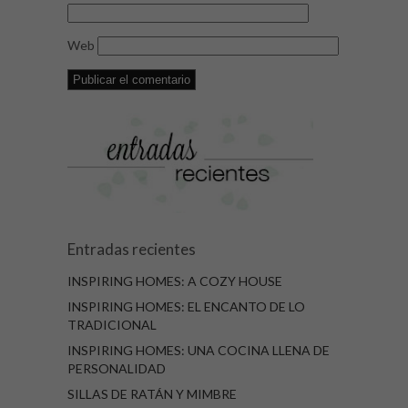
Web
Entradas recientes
INSPIRING HOMES: A COZY HOUSE
INSPIRING HOMES: EL ENCANTO DE LO
TRADICIONAL
INSPIRING HOMES: UNA COCINA LLENA DE
PERSONALIDAD
SILLAS DE RATÁN Y MIMBRE