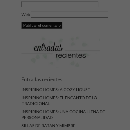
Web
Entradas recientes
INSPIRING HOMES: A COZY HOUSE
INSPIRING HOMES: EL ENCANTO DE LO
TRADICIONAL
INSPIRING HOMES: UNA COCINA LLENA DE
PERSONALIDAD
SILLAS DE RATÁN Y MIMBRE