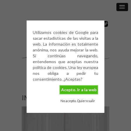
Utilizamos cookies de Google para
sacar estadísticas de las visitas a la
web. La información es totalmente
anónima, nos ayuda mejorar la web.
Si continúas navegando,
entendemos que aceptas nuestra
política de cookies. Una ley europea
nos obliga a pedir tu
consentimiento. ¿Aceptas?
Acepto. Ir a la web
IMG_1913
No acepto. Quiero salir