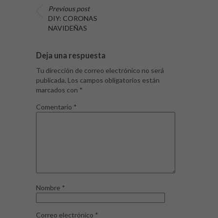
Previous post
DIY: CORONAS
NAVIDEÑAS
Deja una respuesta
Tu dirección de correo electrónico no será
publicada.
Los campos obligatorios están
marcados con
*
Comentario
*
Nombre
*
Correo electrónico
*