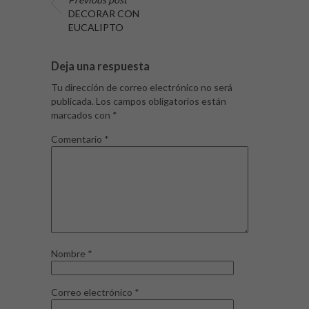
DECORAR CON
EUCALIPTO
Deja una respuesta
Tu dirección de correo electrónico no será
publicada.
Los campos obligatorios están
marcados con
*
Comentario
*
Nombre
*
Correo electrónico
*