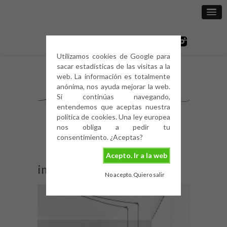
Utilizamos cookies de Google para
sacar estadísticas de las visitas a la
web. La información es totalmente
anónima, nos ayuda mejorar la web.
Si continúas navegando,
entendemos que aceptas nuestra
política de cookies. Una ley europea
nos obliga a pedir tu
consentimiento. ¿Aceptas?
Acepto. Ir a la web
image
No acepto. Quiero salir