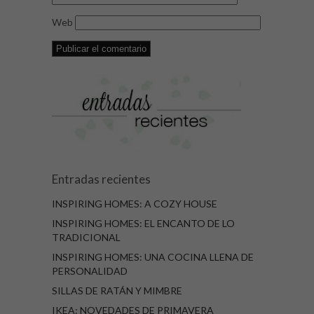
Web
Entradas recientes
INSPIRING HOMES: A COZY HOUSE
INSPIRING HOMES: EL ENCANTO DE LO
TRADICIONAL
INSPIRING HOMES: UNA COCINA LLENA DE
PERSONALIDAD
SILLAS DE RATÁN Y MIMBRE
IKEA: NOVEDADES DE PRIMAVERA