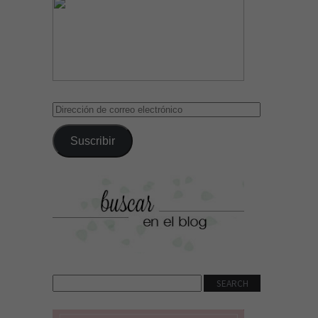
Dirección
de
correo
Suscribir
electrónico