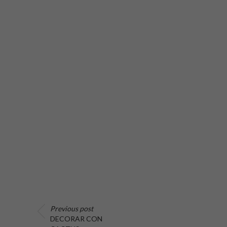
Previous post
DECORAR CON