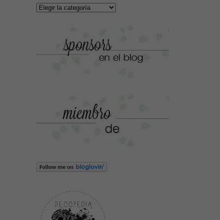
Categorías