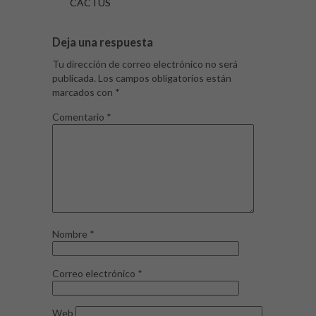
CACTUS
Deja una respuesta
Tu dirección de correo electrónico no será
publicada.
Los campos obligatorios están
marcados con
*
Comentario
*
Nombre
*
Correo electrónico
*
Web