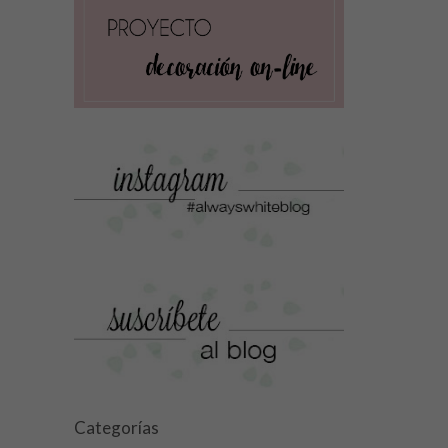
Categorías