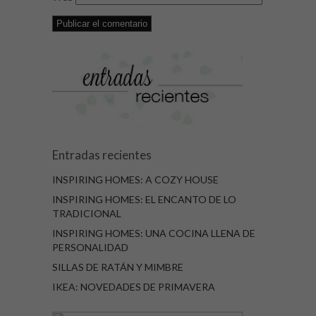
Entradas recientes
INSPIRING HOMES: A COZY HOUSE
INSPIRING HOMES: EL ENCANTO DE LO
TRADICIONAL
INSPIRING HOMES: UNA COCINA LLENA DE
PERSONALIDAD
SILLAS DE RATÁN Y MIMBRE
IKEA: NOVEDADES DE PRIMAVERA