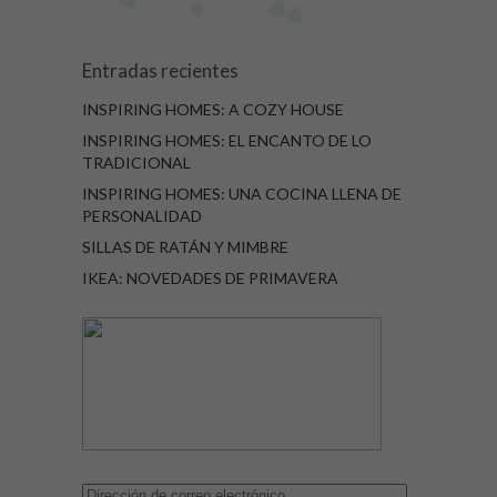
Entradas recientes
INSPIRING HOMES: A COZY HOUSE
INSPIRING HOMES: EL ENCANTO DE LO
TRADICIONAL
INSPIRING HOMES: UNA COCINA LLENA DE
PERSONALIDAD
SILLAS DE RATÁN Y MIMBRE
IKEA: NOVEDADES DE PRIMAVERA
Dirección