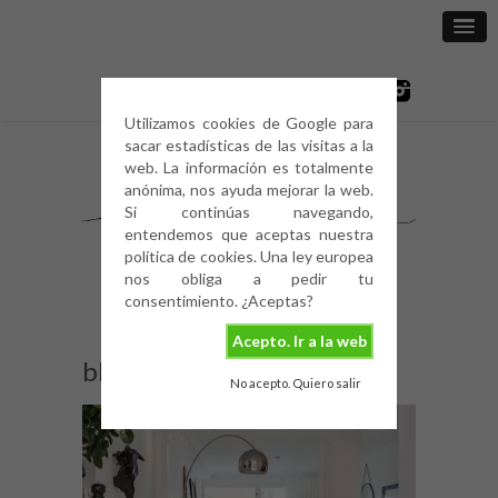
Utilizamos cookies de Google para
sacar estadísticas de las visitas a la
web. La información es totalmente
anónima, nos ayuda mejorar la web.
Si continúas navegando,
entendemos que aceptas nuestra
política de cookies. Una ley europea
nos obliga a pedir tu
consentimiento. ¿Aceptas?
Acepto. Ir a la web
blanco-y-negro-2
No acepto. Quiero salir