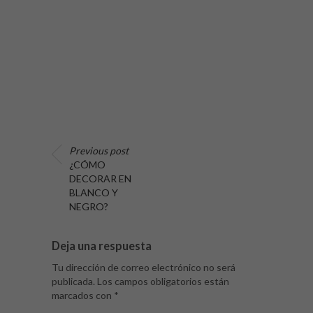
Previous post
¿CÓMO
DECORAR EN
BLANCO Y
NEGRO?
Deja una respuesta
Tu dirección de correo electrónico no será
publicada.
Los campos obligatorios están
marcados con
*