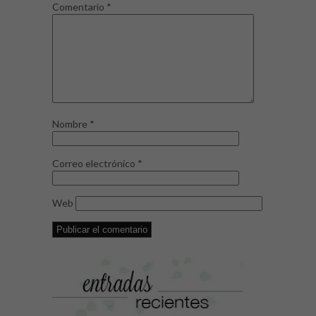
Comentario
*
Nombre
*
Correo electrónico
*
Web