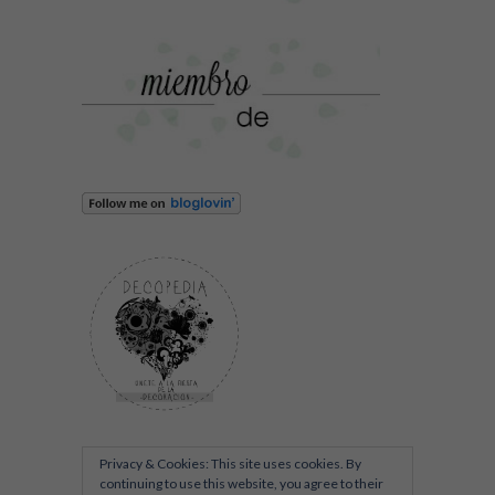
Privacy & Cookies: This site uses cookies. By
continuing to use this website, you agree to their