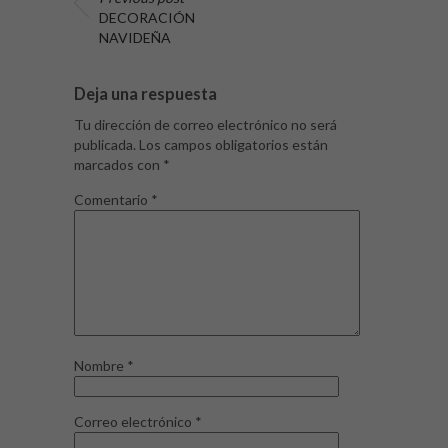
DECORACIÓN
NAVIDEÑA
Deja una respuesta
Tu dirección de correo electrónico no será
publicada.
Los campos obligatorios están
marcados con
*
Comentario
*
Nombre
*
Correo electrónico
*