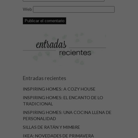
Web
Entradas recientes
INSPIRING HOMES: A COZY HOUSE
INSPIRING HOMES: EL ENCANTO DE LO
TRADICIONAL
INSPIRING HOMES: UNA COCINA LLENA DE
PERSONALIDAD
SILLAS DE RATÁN Y MIMBRE
IKEA: NOVEDADES DE PRIMAVERA