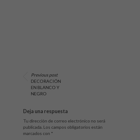
Previous post
DECORACIÓN
EN BLANCO Y
NEGRO
Deja una respuesta
Tu dirección de correo electrónico no será
publicada.
Los campos obligatorios están
marcados con
*