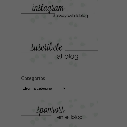
Categorías
Categorías