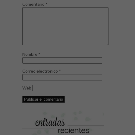
Comentario
*
Nombre
*
Correo electrónico
*
Web