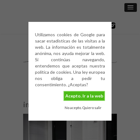
Utilizamos cookies de Google para
sacar estadísticas de las visitas a la
web. La información es totalmente
anónima, nos ayuda mejorar la web.
Si continúas navegando,
entendemos que aceptas nuestra
política de cookies. Una ley europea
nos obliga a pedir tu
consentimiento. ¿Aceptas?
Acepto. Ir a la web
image
No acepto. Quiero salir