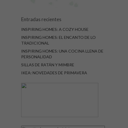
Entradas recientes
INSPIRING HOMES: A COZY HOUSE
INSPIRING HOMES: EL ENCANTO DE LO
TRADICIONAL
INSPIRING HOMES: UNA COCINA LLENA DE
PERSONALIDAD
SILLAS DE RATÁN Y MIMBRE
IKEA: NOVEDADES DE PRIMAVERA