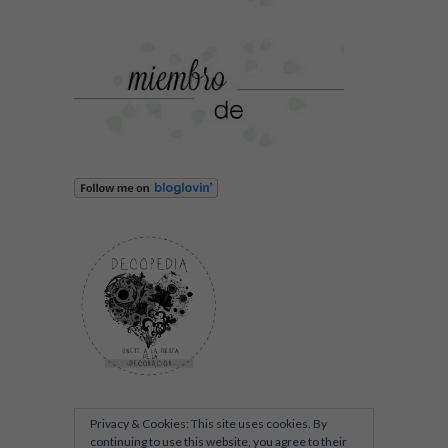
Privacy & Cookies: This site uses cookies. By
continuing to use this website, you agree to their