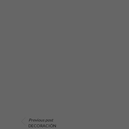
Previous post
DECORACIÓN