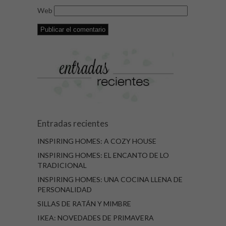
Web
Entradas recientes
INSPIRING HOMES: A COZY HOUSE
INSPIRING HOMES: EL ENCANTO DE LO
TRADICIONAL
INSPIRING HOMES: UNA COCINA LLENA DE
PERSONALIDAD
SILLAS DE RATÁN Y MIMBRE
IKEA: NOVEDADES DE PRIMAVERA