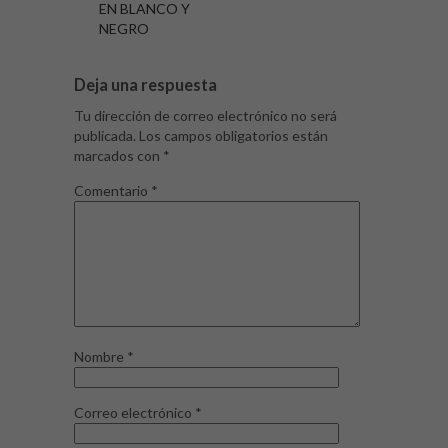
EN BLANCO Y
NEGRO
Deja una respuesta
Tu dirección de correo electrónico no será
publicada.
Los campos obligatorios están
marcados con
*
Comentario
*
Nombre
*
Correo electrónico
*