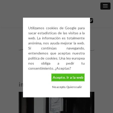
Utilizamos cookies de Google para
sacar estadísticas de las visitas a la
web. La información es totalmente
anónima, nos ayuda mejorar la web.
Si continúas navegando,
entendemos que aceptas nuestra
política de cookies. Una ley europea
nos obliga a pedir tu
consentimiento. ¿Aceptas?
Acepto. Ir a la web
image
No acepto. Quiero salir