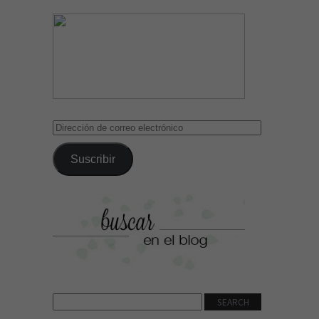
Dirección
de
correo
Suscribir
electrónico